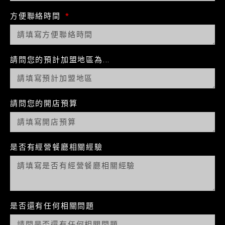
方便聯絡時間
請問您的預計加盟地區為...
請問您的開店預算
是否有經營餐廳相關經驗
是否還有任何相關問題