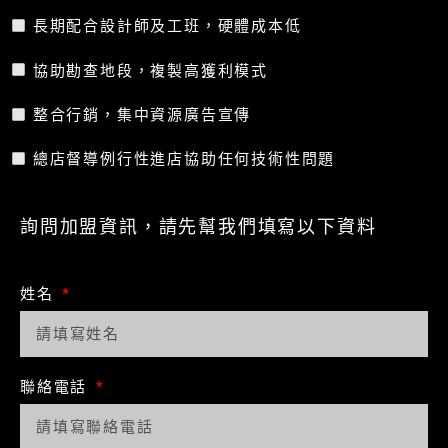
長期配合設計師及工班，硬體成本低
協助勘查地段，複製高獲利模式
整合行銷，集中資源廣告宣傳
總店督導例行性進店協助任何技術性問題
詢問加盟資訊，請先幫我們填寫以下資料
姓名
聯絡電話