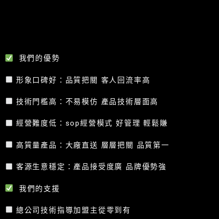
我們的優勢
形象口碑好：品質把關 客人回流率高
技術門檻高：不易模仿 產品技術層面高
經營難度低：sop經營模式 好管理 輕鬆賺
高質量產品：大廠直送 層層把關 品質第一
客源生意穩定：產品接受度廣 品牌優勢強
我們的支援
總公司技術指導加盟主從零到有