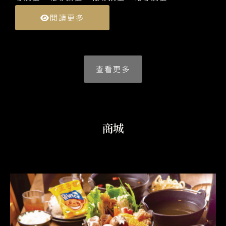
閱讀更多
查看更多
商城