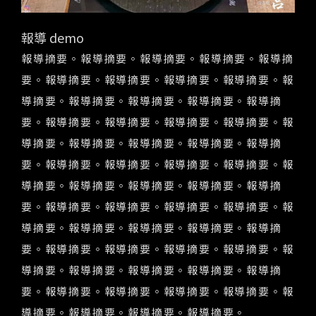
報導 demo
報導摘要。報導摘要。報導摘要。報導摘要。報導摘
要。報導摘要。報導摘要。報導摘要。報導摘要。報
導摘要。報導摘要。報導摘要。報導摘要。報導摘
要。報導摘要。報導摘要。報導摘要。報導摘要。報
導摘要。報導摘要。報導摘要。報導摘要。報導摘
要。報導摘要。報導摘要。報導摘要。報導摘要。報
導摘要。報導摘要。報導摘要。報導摘要。報導摘
要。報導摘要。報導摘要。報導摘要。報導摘要。報
導摘要。報導摘要。報導摘要。報導摘要。報導摘
要。報導摘要。報導摘要。報導摘要。報導摘要。報
導摘要。報導摘要。報導摘要。報導摘要。報導摘
要。報導摘要。報導摘要。報導摘要。報導摘要。報
導摘要。報導摘要。報導摘要。報導摘要。