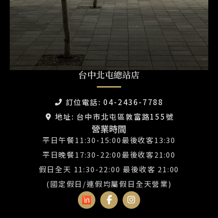
台中北屯總站店
訂位電話: 04-2436-7788
地址: 台中市北屯區敦富路155號
營業時間
平日午餐11:30-15:00最後收客13:30
平日晚餐17:30-22:00最後收客21:00
假日全天 11:30-22:00 最後收客 21:00
(國定假日/連假均屬假日全天營業)