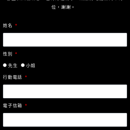
位，謝謝。
姓名
性別
先生
小姐
行動電話
電子信箱