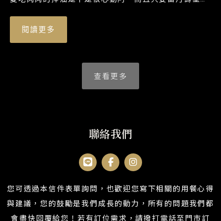
示證件招待海鮮一份!!
閱讀更多
查看更多
聯絡我們
您可透過本信件表單詢問，也歡迎您寫下相關的用餐心得
與建議，您的鼓勵是我們成長的動力，所有的問題我們都
會盡快回覆給您！若有訂位需求，請撥打電話至門市訂