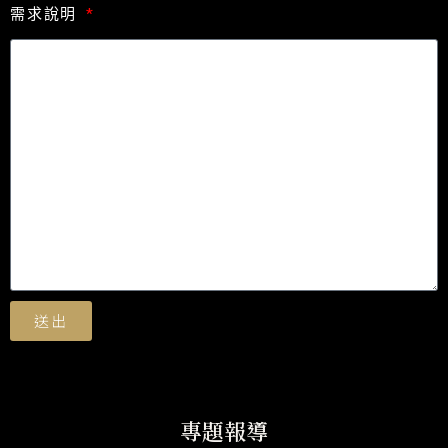
需求說明
送出
專題報導