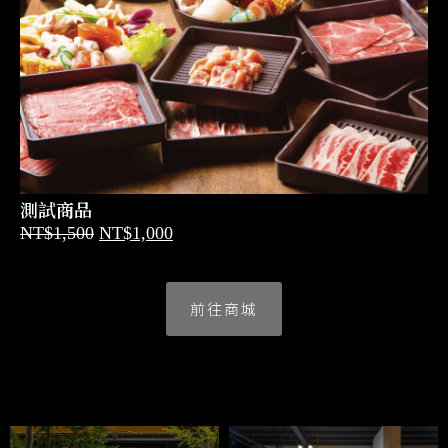
測試商品
NT$
1,500
NT$
1,000
前往商城