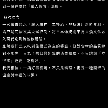
到一份專屬的「職人慢食」溫度。
·品牌理念
一宮壽喜燒以「職人精神」為核心，堅持選用新鮮食材、
講究湯底層次與火候控制，將日本傳統關東壽喜燒文化融
入現代吃到飽餐飲體驗。
雖然我們是以吃到飽模式為主的餐廳，但對食材的品質絕
對不馬虎，只為了給您最划算的消費體驗，不只讓您「吃
得飽」更要「吃得好」。
我們相信，一鍋好壽喜燒，不只是料理，更是一種團聚的
溫度與幸福的味道。