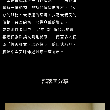
一宮壽喜燒深耕中南部超過十年，用心經
營每一份鍋物，堅持最優質的食材、最貼
心的服務、最舒適的環境，搭配最親民的
價格，只為給您一場最真摯的饗宴。
成為消費者口中 「台中 CP 值最高的壽
喜燒與涮涮鍋吃到飽餐廳」，讓更多人認
識「慢火細煮、以心傳味」的日式精神，
將溫暖與美味傳遞到每一座城市。
部落客分享