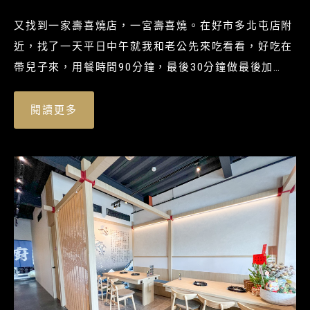
又找到一家壽喜燒店，一宮壽喜燒。在好市多北屯店附
近，找了一天平日中午就我和老公先來吃看看，好吃在
帶兒子來，用餐時間90分鐘，最後30分鐘做最後加
點，就點頂極和牛饗宴。
閱讀更多