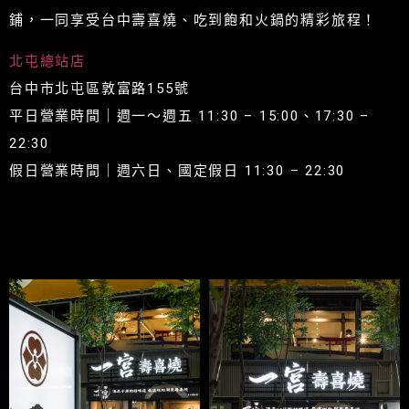
鋪，一同享受台中壽喜燒、吃到飽和火鍋的精彩旅程！
北屯總站店
台中市北屯區敦富路155號
平日營業時間｜週一～週五 11:30 – 15:00、17:30 –
22:30
假日營業時間｜週六日、國定假日 11:30 – 22:30