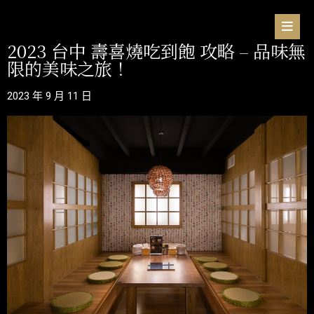
2023 台中 壽喜燒吃到飽 攻略 – 品味無
限的美味之旅！
2023 年 9 月 11 日