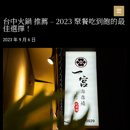
台中火鍋 推薦 – 2023 聚餐吃到飽的最
佳選擇！
2023 年 9 月 6 日