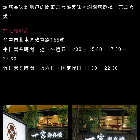
讓您品味到地道的關東壽喜燒美味。謝謝您選擇一宮壽喜
燒！
北屯總站店
台中市北屯區敦富路155號
平日營業時間｜週一～週五 11:30 – 15:00、17:30 –
22:30
假日營業時間｜週六日、國定假日 11:30 – 22:30