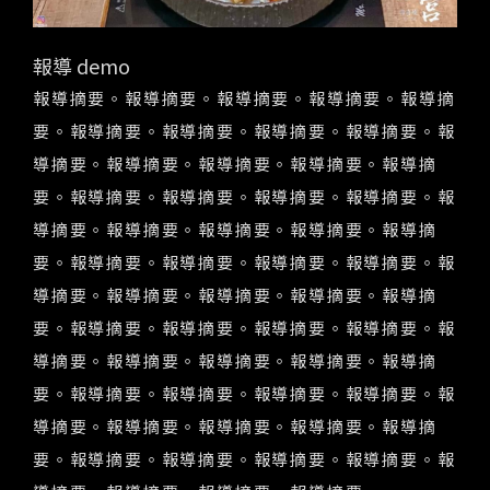
報導 demo
報導摘要。報導摘要。報導摘要。報導摘要。報導摘
要。報導摘要。報導摘要。報導摘要。報導摘要。報
導摘要。報導摘要。報導摘要。報導摘要。報導摘
要。報導摘要。報導摘要。報導摘要。報導摘要。報
導摘要。報導摘要。報導摘要。報導摘要。報導摘
要。報導摘要。報導摘要。報導摘要。報導摘要。報
導摘要。報導摘要。報導摘要。報導摘要。報導摘
要。報導摘要。報導摘要。報導摘要。報導摘要。報
導摘要。報導摘要。報導摘要。報導摘要。報導摘
要。報導摘要。報導摘要。報導摘要。報導摘要。報
導摘要。報導摘要。報導摘要。報導摘要。報導摘
要。報導摘要。報導摘要。報導摘要。報導摘要。報