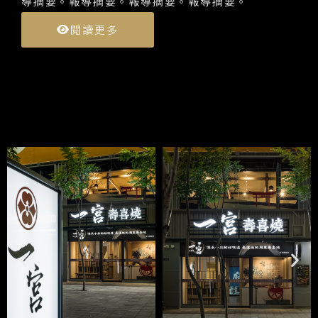
導摘要。報導摘要。報導摘要。報導摘要。
閱讀更多